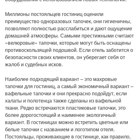
Миллионы постояльцев гостиниц оценили
преимущество одноразовых тапочек, они гигиеничны,
позволяют полностью расслабиться и дают ощущение
домашней атмосферы. Самыми престижными считают
«велюровые» тапочки, которые могут быть оснащены
противоскользящей подошвой. Если отель заботится о
безопасности своих клиентов, он уберегает себя от
жалоб и судебных исков.
Наиболее подходящий вариант – это махровые
тапочки для гостиниц, а самый экономичный вариант –
вафельные тапочки и они прекрасно подойдут, если
халаты и полотенца также сделаны из вафельной
ткани. Редко встречаются пластиковые тапочки, это
более дорогостоящий и наименее экологичный
вариант. В гостиницах можно встретить цветные или
белые тапочки с названием и логотипом отеля.
Постояльцы, проживающие в гостинице, как правило,