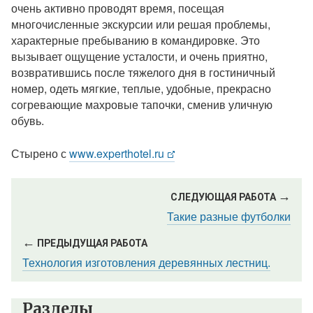
очень активно проводят время, посещая
многочисленные экскурсии или решая проблемы,
характерные пребыванию в командировке. Это
вызывает ощущение усталости, и очень приятно,
возвратившись после тяжелого дня в гостиничный
номер, одеть мягкие, теплые, удобные, прекрасно
согревающие махровые тапочки, сменив уличную
обувь.
Стырено с
www.experthotel.ru
→
СЛЕДУЮЩАЯ РАБОТА
Такие разные футболки
←
ПРЕДЫДУЩАЯ РАБОТА
Технология изготовления деревянных лестниц.
Разделы