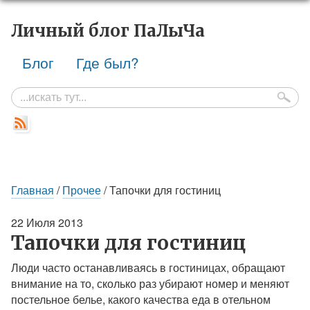
Личный блог
ПаЛыЧа
Блог
Где был?
Главная
/
Прочее
/ Тапочки для гостиниц
22 Июля 2013
Тапочки для гостиниц
Люди часто останавливаясь в гостиницах, обращают
внимание на то, сколько раз убирают номер и меняют
постельное белье, какого качества еда в отельном