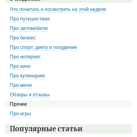
Что почитать и посмотреть на этой неделе
Про путешествия
Про автомобили
Про бизнес
Про спорт, диету и похудение
Про интернет
Про кино
Про кулинарию
Про меня
Обзоры и отзывы
Прочее
Про игры
Популярные статьи