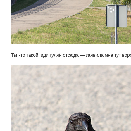
Ты кто такой, иди гуляй отсюда — заявила мне тут вор