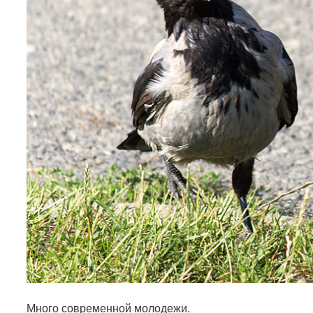
Много современной молодежи.