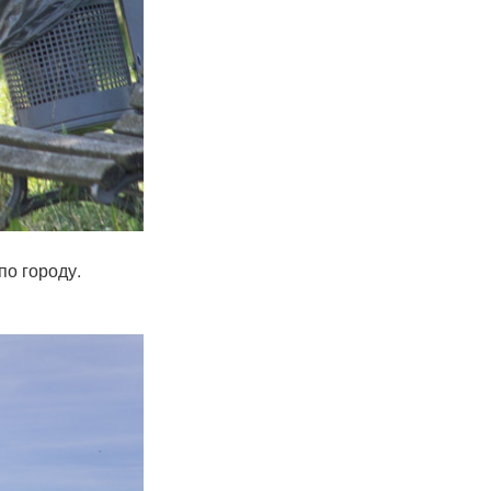
по городу.